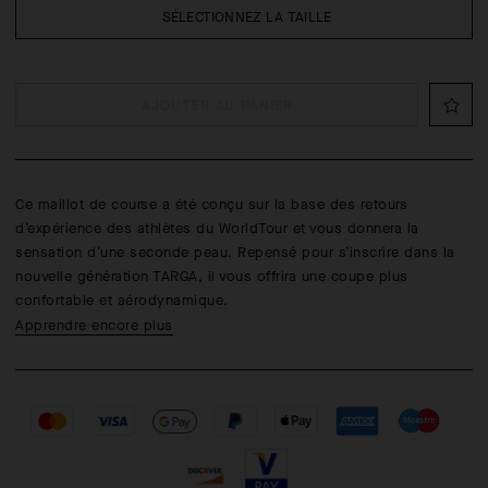
SÉLECTIONNEZ LA TAILLE
AJOUTER AU PANIER
Ce maillot de course a été conçu sur la base des retours
d’expérience des athlètes du WorldTour et vous donnera la
sensation d’une seconde peau. Repensé pour s’inscrire dans la
nouvelle génération TARGA, il vous offrira une coupe plus
confortable et aérodynamique.
Apprendre encore plus