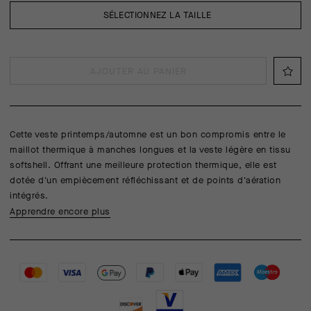
SÉLECTIONNEZ LA TAILLE
AJOUTER AU PANIER
Cette veste printemps/automne est un bon compromis entre le
maillot thermique à manches longues et la veste légère en tissu
softshell. Offrant une meilleure protection thermique, elle est
dotée d'un empiècement réfléchissant et de points d'aération
intégrés.
Apprendre encore plus