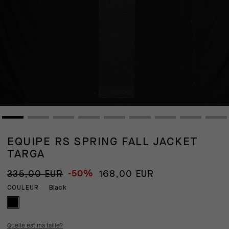
EQUIPE RS SPRING FALL JACKET
TARGA
-50%
335,00 EUR
168,00 EUR
Black
COULEUR
Quelle est ma taille?