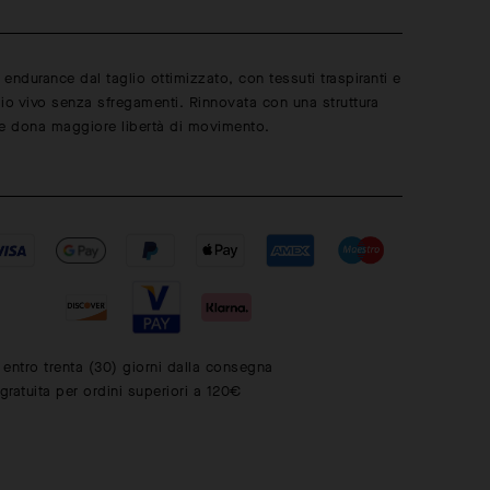
endurance dal taglio ottimizzato, con tessuti traspiranti e
io vivo senza sfregamenti. Rinnovata con una struttura
he dona maggiore libertà di movimento.
i entro trenta (30) giorni dalla consegna
ratuita per ordini superiori a 120€