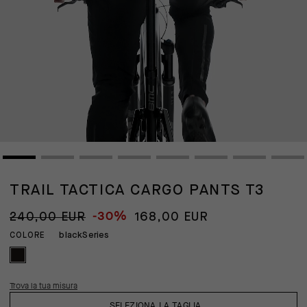
TRAIL TACTICA CARGO PANTS T3
-30%
240,00 EUR
168,00 EUR
blackSeries
COLORE
Trova la tua misura
SELEZIONA LA TAGLIA