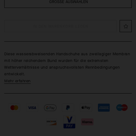
GRÖSSE AUSWÄHLEN
IN DEN WARENKORB LEGEN
Diese wasserabweisenden Handschuhe aus zweilagiger Membran
mit höher reichendem Bund wurden für die extremsten
Wetterverhältnisse und anspruchsvollsten Rennbedingungen
entwickelt.
Mehr erfahren