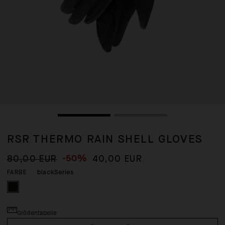
RSR THERMO RAIN SHELL GLOVES
-50%
80,00 EUR
40,00 EUR
blackSeries
FARBE
Größentabelle