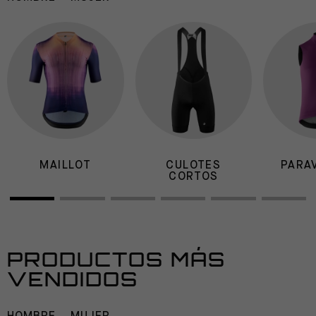
MAILLOT
CULOTES
PARA
CORTOS
PRODUCTOS MÁS
VENDIDOS