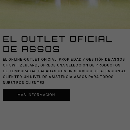
EL OUTLET OFICIAL
DE ASSOS
EL ONLINE-OUTLET OFICIAL, PROPIEDAD Y GESTIÓN DE ASSOS
OF SWITZERLAND, OFRECE UNA SELECCIÓN DE PRODUCTOS
DE TEMPORADAS PASADAS CON UN SERVICIO DE ATENCIÓN AL
CLIENTE Y UN NIVEL DE ASISTENCIA ASSOS PARA TODOS
NUESTROS CLIENTES.
MÁS INFORMACIÓN