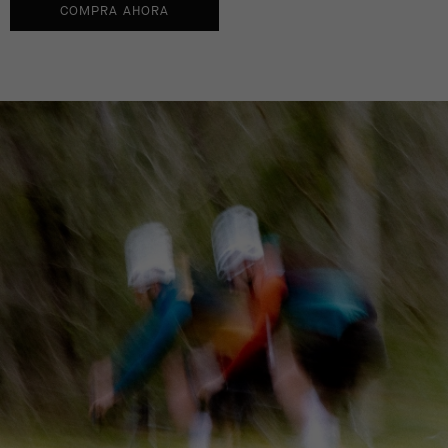
COMPRA AHORA