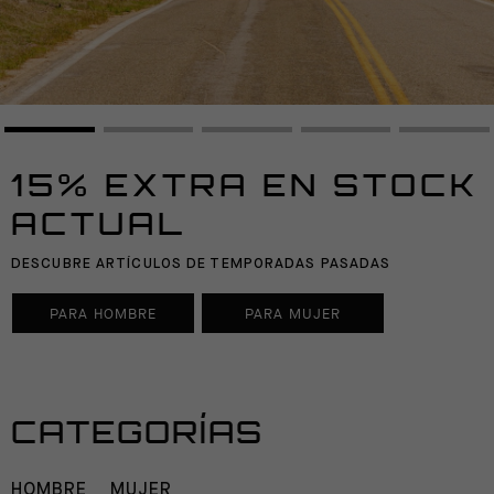
15% EXTRA EN STOCK
ACTUAL
DESCUBRE ARTÍCULOS DE TEMPORADAS PASADAS
PARA HOMBRE
PARA MUJER
CATEGORÍAS
HOMBRE
MUJER