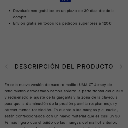
Devoluciones gratuitos en un plazo de 30 días desde la
compra
Envíos gratis en todos los pedidos superiores a 120€
DESCRIPCIÓN DEL PRODUCTO
En esta nueva versión de nuestro maillot UMA GT Jersey de
rendimiento demostrado hemos abierto la parte frontal del cuello
y rediseñado el ajuste de la garganta y la zona de la clavícula
para que la disminución de la presión permita respirar mejor y
ofrecer menos restricción. En cuanto a las mangas y el cuello,
están confeccionados con un nuevo material que es casi un 30
% más ligero que el tejido de las mangas del maillot anterior,