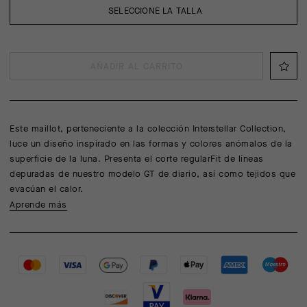
SELECCIONE LA TALLA
AÑADIR AL CARRITO
Este maillot, perteneciente a la colección Interstellar Collection,
luce un diseño inspirado en las formas y colores anómalos de la
superficie de la luna. Presenta el corte regularFit de líneas
depuradas de nuestro modelo GT de diario, así como tejidos que
evacúan el calor.
Aprende más