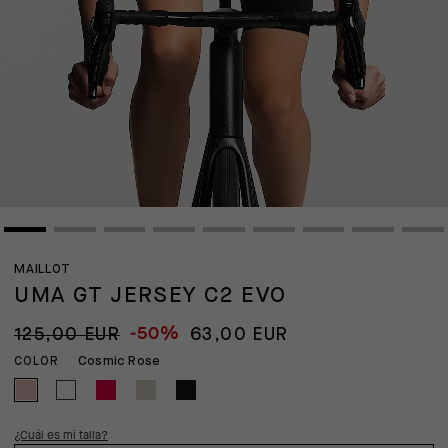
MAILLOT
UMA GT JERSEY C2 EVO
-50%
125,00 EUR
63,00 EUR
Cosmic Rose
COLOR
¿Cuál es mi talla?