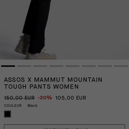
ASSOS X MAMMUT MOUNTAIN
TOUGH PANTS WOMEN
-30%
150,00 EUR
105,00 EUR
Black
COULEUR