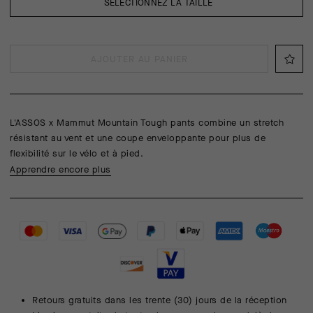
SÉLECTIONNEZ LA TAILLE
AJOUTER AU PANIER
L'ASSOS x Mammut Mountain Tough pants combine un stretch
résistant au vent et une coupe enveloppante pour plus de
flexibilité sur le vélo et à pied.
Apprendre encore plus
Retours gratuits dans les trente (30) jours de la réception