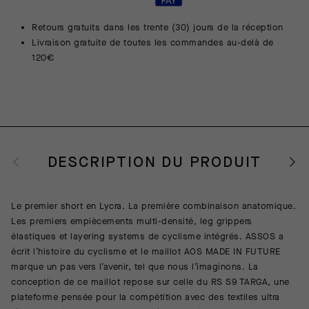
Retours gratuits dans les trente (30) jours de la réception
Livraison gratuite de toutes les commandes au-delà de
120€
DESCRIPTION DU PRODUIT
Le premier short en Lycra. La première combinaison anatomique.
Les premiers empiècements multi-densité, leg grippers
élastiques et layering systems de cyclisme intégrés. ASSOS a
écrit l’histoire du cyclisme et le maillot AOS MADE IN FUTURE
marque un pas vers l’avenir, tel que nous l’imaginons. La
conception de ce maillot repose sur celle du RS S9 TARGA, une
plateforme pensée pour la compétition avec des textiles ultra