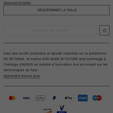
Quelle est ma taille?
SÉLECTIONNEZ LA TAILLE
AJOUTER AU PANIER
Avec ses motifs audacieux et épurés imprimés sur la plateforme
RS S9 TARGA, le maillot AOS MADE IN FUTURE rend hommage à
l’héritage d'ASSOS en matière d’innovation tout en misant sur les
technologies du futur.
Apprendre encore plus