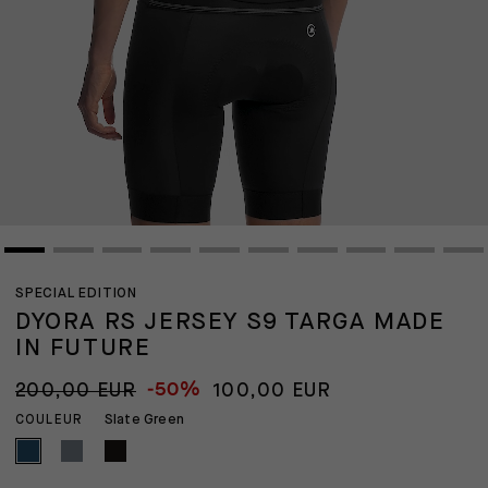
SPECIAL EDITION
DYORA RS JERSEY S9 TARGA MADE
IN FUTURE
-50%
200,00 EUR
100,00 EUR
Slate Green
COULEUR