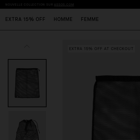
NOUVELLE COLLECTION SUR
ASSOS.COM
EXTRA 15% OFF
HOMME
FEMME
EXTRA 15% OFF AT CHECKOUT