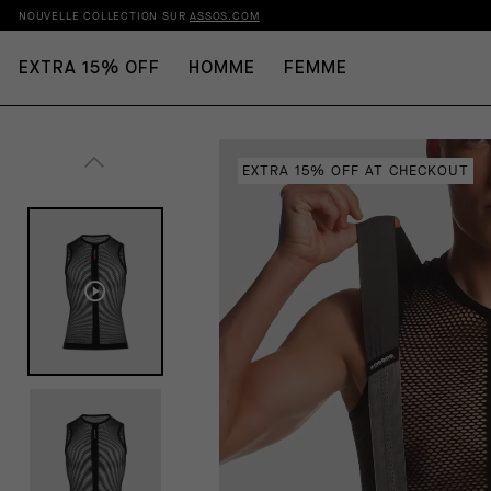
NOUVELLE COLLECTION SUR
ASSOS.COM
EXTRA 15% OFF
HOMME
FEMME
EXTRA 15% OFF AT CHECKOUT