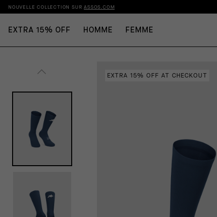
NOUVELLE COLLECTION SUR
ASSOS.COM
EXTRA 15% OFF
HOMME
FEMME
EXTRA 15% OFF AT CHECKOUT