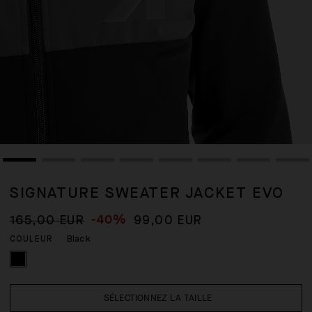
SIGNATURE SWEATER JACKET EVO
-40%
165,00 EUR
99,00 EUR
Black
COULEUR
SÉLECTIONNEZ LA TAILLE