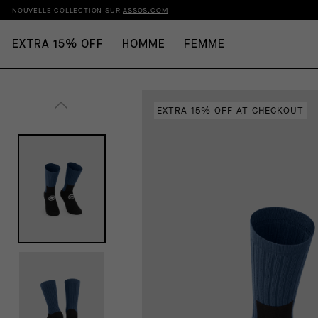
NOUVELLE COLLECTION SUR
ASSOS.COM
EXTRA 15% OFF
HOMME
FEMME
EXTRA 15% OFF AT CHECKOUT