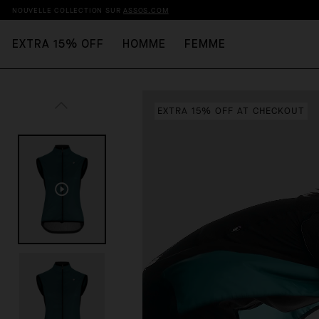
NOUVELLE COLLECTION SUR
ASSOS.COM
EXTRA 15% OFF
HOMME
FEMME
EXTRA 15% OFF AT CHECKOUT