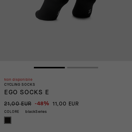
Non disponibile
CYCLING SOCKS
EGO SOCKS E
-48%
21,00 EUR
11,00 EUR
blackSeries
COLORE