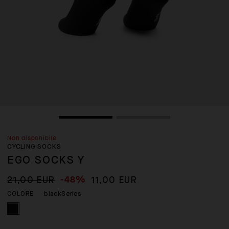
Non disponibile
CYCLING SOCKS
EGO SOCKS Y
-48%
21,00 EUR
11,00 EUR
blackSeries
COLORE