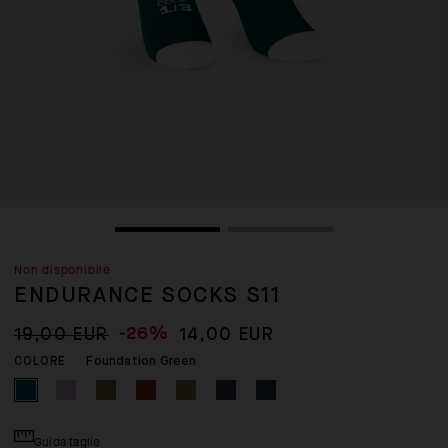
Non disponibile
ENDURANCE SOCKS S11
-26%
19,00 EUR
14,00 EUR
Foundation Green
COLORE
Guida taglie