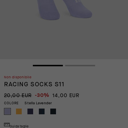
Non disponibile
RACING SOCKS S11
-30%
20,00 EUR
14,00 EUR
Stella Lavender
COLORE
Guida taglie