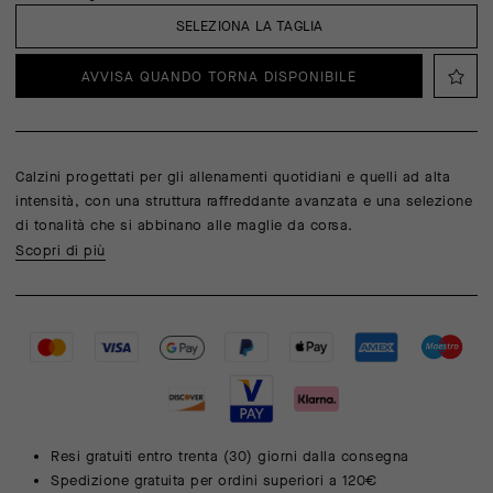
SELEZIONA LA TAGLIA
AVVISA QUANDO TORNA DISPONIBILE
Calzini progettati per gli allenamenti quotidiani e quelli ad alta
intensità, con una struttura raffreddante avanzata e una selezione
di tonalità che si abbinano alle maglie da corsa.
Scopri di più
Resi gratuiti entro trenta (30) giorni dalla consegna
Spedizione gratuita per ordini superiori a 120€