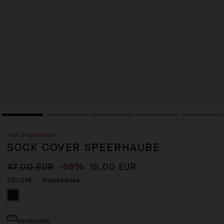
Non disponibile
SOCK COVER SPEERHAUBE
-68%
47,00 EUR
15,00 EUR
blackSeries
COLORE
Guida taglie