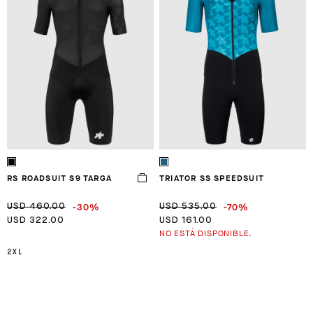
RS ROADSUIT S9 TARGA
TRIATOR SS SPEEDSUIT
-30%
-70%
USD 460.00
USD 535.00
USD 322.00
USD 161.00
NO ESTÁ DISPONIBLE.
2XL