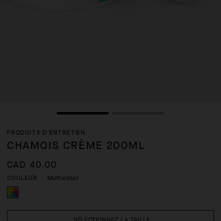
PRODUITS D’ENTRETIEN
CHAMOIS CRÈME 200ML
CAD 40.00
Multicolor
COULEUR
SÉLECTIONNEZ LA TAILLE