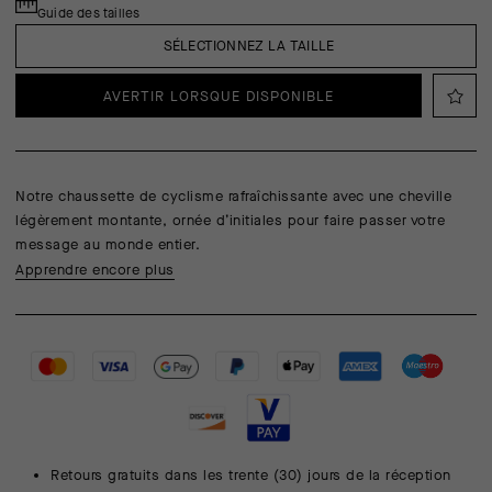
Guide des tailles
SÉLECTIONNEZ LA TAILLE
AVERTIR LORSQUE DISPONIBLE
Notre chaussette de cyclisme rafraîchissante avec une cheville
légèrement montante, ornée d’initiales pour faire passer votre
message au monde entier.
Apprendre encore plus
Retours gratuits dans les trente (30) jours de la réception