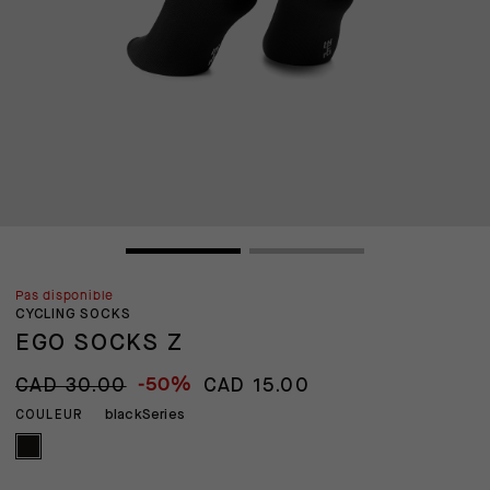
Pas disponible
CYCLING SOCKS
EGO SOCKS Z
-50%
CAD 30.00
CAD 15.00
blackSeries
COULEUR