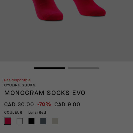
Pas disponible
CYCLING SOCKS
MONOGRAM SOCKS EVO
-70%
CAD 30.00
CAD 9.00
Lunar Red
COULEUR