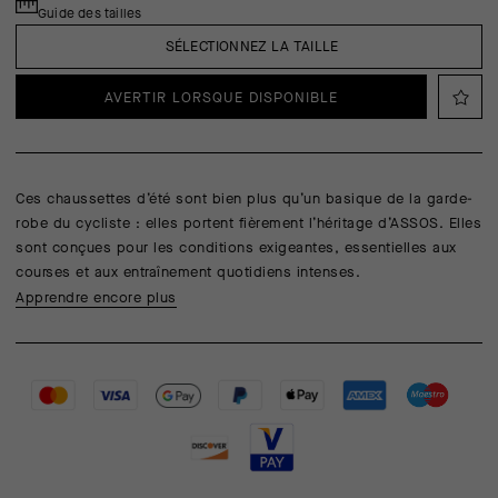
Guide des tailles
SÉLECTIONNEZ LA TAILLE
AVERTIR LORSQUE DISPONIBLE
Ces chaussettes d’été sont bien plus qu’un basique de la garde-
robe du cycliste : elles portent fièrement l’héritage d’ASSOS. Elles
sont conçues pour les conditions exigeantes, essentielles aux
courses et aux entraînement quotidiens intenses.
Apprendre encore plus