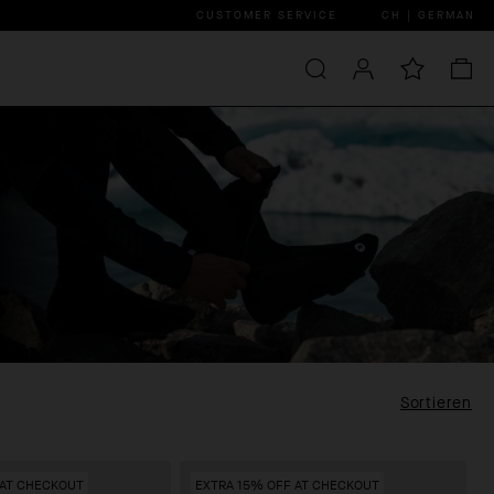
CUSTOMER SERVICE
CH | GERMAN
Sortieren
 AT CHECKOUT
EXTRA 15% OFF AT CHECKOUT