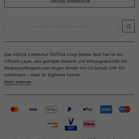
GRÖSSE AUSWÄHLEN
IN DEN WARENKORB LEGEN
Das ASSOS x Mammut TACTICA Long-Sleeve Tech Tee ist ein
Offroad-Layer, das geringes Gewicht und Atmungsaktivität mit
Strapazierfähigkeit und langen Ärmeln mit UV-Schutz UPF 50+
kombiniert – ideal für tägliches Fahren.
Mehr erfahren