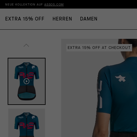
NEUE KOLLEKTION AUF
ASSOS.COM
EXTRA 15% OFF
HERREN
DAMEN
EXTRA 15% OFF AT CHECKOUT