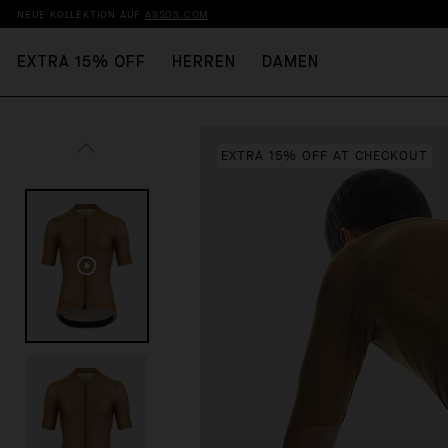
NEUE KOLLEKTION AUF
ASSOS.COM
EXTRA 15% OFF
HERREN
DAMEN
EXTRA 15% OFF AT CHECKOUT