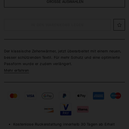
GRÖSSE AUSWÄHLEN
IN DEN WARENKORB LEGEN
Der klassische Zehenwärmer, jetzt überarbeitet mit einem neuen,
besser schützenden Textil. Für mehr Schutz und eine optimierte
Passform wurde er zudem verlängert.
Mehr erfahren
Kostenlose Ruckerstattung innerhalb 30 Tagen ab Erhalt