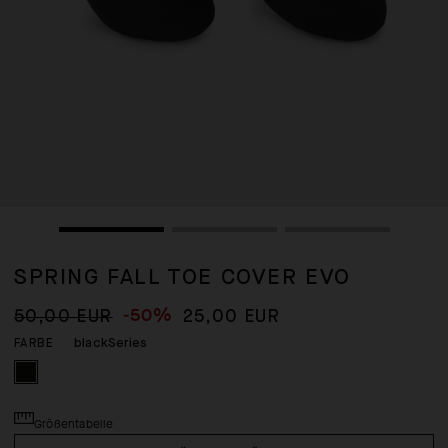
SPRING FALL TOE COVER EVO
-50%
50,00 EUR
25,00 EUR
blackSeries
FARBE
Größentabelle