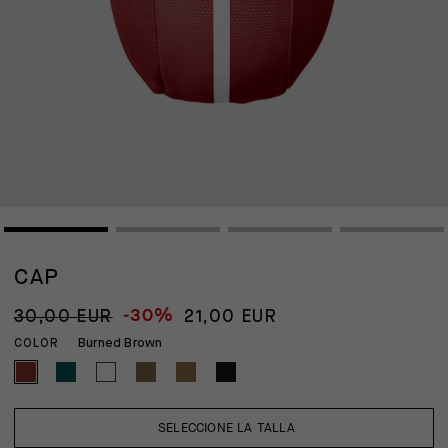
CAP
-30%
30,00 EUR
21,00 EUR
Burned Brown
COLOR
SELECCIONE LA TALLA