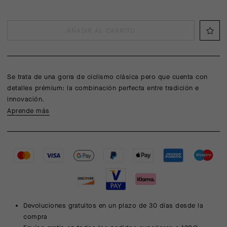
AÑADIR AL CARRITO
Se trata de una gorra de ciclismo clásica pero que cuenta con
detalles prémium: la combinación perfecta entre tradición e
innovación.
Aprende más
Devoluciones gratuitos en un plazo de 30 días desde la
compra