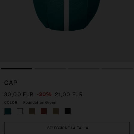
CAP
-30%
30,00 EUR
21,00 EUR
Foundation Green
COLOR
SELECCIONE LA TALLA