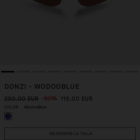
DONZI - WODOOBLUE
-50%
230,00 EUR
115,00 EUR
WodooBlue
COLOR
SELECCIONE LA TALLA