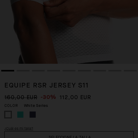
EQUIPE RSR JERSEY S11
-30%
160,00 EUR
112,00 EUR
White Series
COLOR
¿Cuál es mi talla?
SELECCIONE LA TALLA