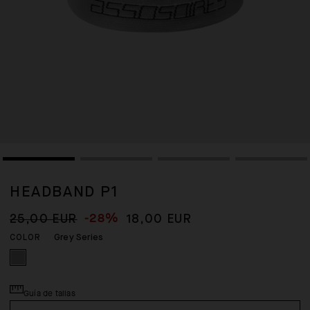
HEADBAND P1
-28%
25,00 EUR
18,00 EUR
Grey Series
COLOR
Guía de tallas