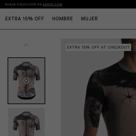
NUEVA COLECCIÓN EN
ASSOS.COM
EXTRA 15% OFF
HOMBRE
MUJER
EXTRA 15% OFF AT CHECKOUT