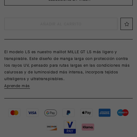
AÑADIR AL CARRITO
El modelo LS es nuestro maillot MILLE GT LS más ligero y
transpirable. Este diseño de manga larga con protección contra
los rayos UV, pensado para rutas largas en las condiciones más
calurosas y de luminosidad más intensa, incorpora tejidos
ultraligeros y ultratranspirables.
Aprende más