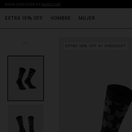
NUEVA COLECCIÓN EN
ASSOS.COM
EXTRA 15% OFF
HOMBRE
MUJER
EXTRA 15% OFF AT CHECKOUT