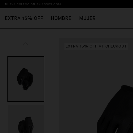
NUEVA COLECCIÓN EN
ASSOS.COM
EXTRA 15% OFF
HOMBRE
MUJER
EXTRA 15% OFF AT CHECKOUT