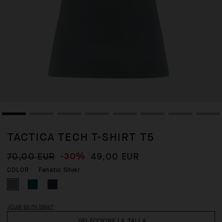
TACTICA TECH T-SHIRT T5
-30%
70,00 EUR
49,00 EUR
Fanatic Silver
COLOR
¿Cuál es mi talla?
SELECCIONE LA TALLA