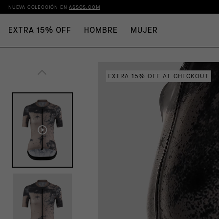
NUEVA COLECCIÓN EN
ASSOS.COM
EXTRA 15% OFF
HOMBRE
MUJER
EXTRA 15% OFF AT CHECKOUT