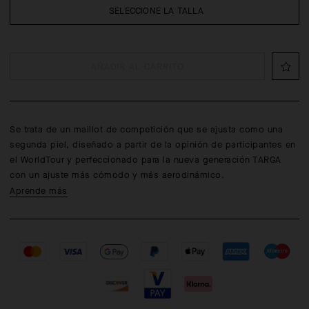
SELECCIONE LA TALLA
AÑADIR AL CARRITO
Se trata de un maillot de competición que se ajusta como una
segunda piel, diseñado a partir de la opinión de participantes en
el WorldTour y perfeccionado para la nueva generación TARGA
con un ajuste más cómodo y más aerodinámico.
Aprende más