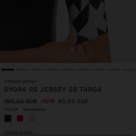
CYCLING JERSEY
DYORA RS JERSEY S9 TARGA
-50%
190,00 EUR
95,00 EUR
blackSeries
COLOR
¿Cuál es mi talla?