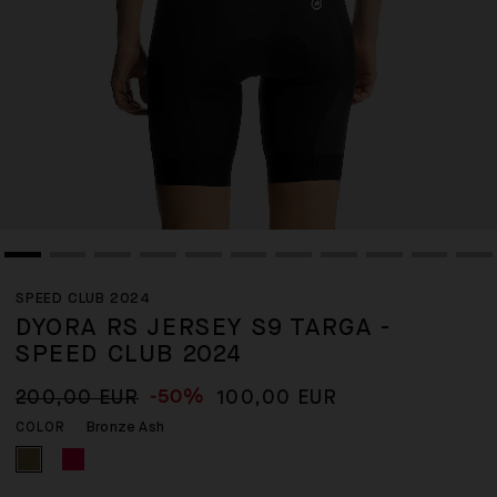
SPEED CLUB 2024
DYORA RS JERSEY S9 TARGA -
SPEED CLUB 2024
-50%
200,00 EUR
100,00 EUR
Bronze Ash
COLOR