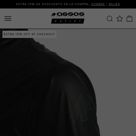
EXTRA 15% DE DESCUENTO EN LA COMPRA:
HOMBRE
|
MUJER
EXTRA 15% OFF AT CHECKOUT