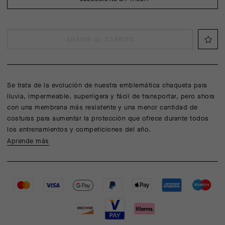
AÑADIR AL CARRITO
Se trata de la evolución de nuestra emblemática chaqueta para
lluvia, impermeable, superligera y fácil de transportar, pero ahora
con una membrana más resistente y una menor cantidad de
costuras para aumentar la protección que ofrece durante todos
los entrenamientos y competiciones del año.
Aprende más