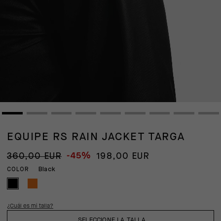
EQUIPE RS RAIN JACKET TARGA
-45%
360,00 EUR
198,00 EUR
Black
COLOR
¿Cuál es mi talla?
SELECCIONE LA TALLA