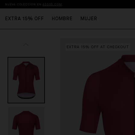
NUEVA COLECCIÓN EN
ASSOS.COM
EXTRA 15% OFF
HOMBRE
MUJER
EXTRA 15% OFF AT CHECKOUT