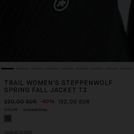
TRAIL WOMEN'S STEPPENWOLF
SPRING FALL JACKET T3
-40%
220,00 EUR
132,00 EUR
torpedoGrey
COLOR
¿Cuál es mi talla?