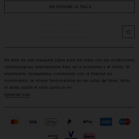
SELECCIONE LA TALLA
AÑADIR AL CARRITO
Se trata de una chaqueta ligera para las rutas con las condiciones
climatológicas relativamente frías de la primavera y el otoño. El
aislamiento transpirable, combinado con la libertad de
movimiento, te ofrece funcionalidad en las rutas de tierra, tanto
si estás sobre el sillín como si no.
Aprende más