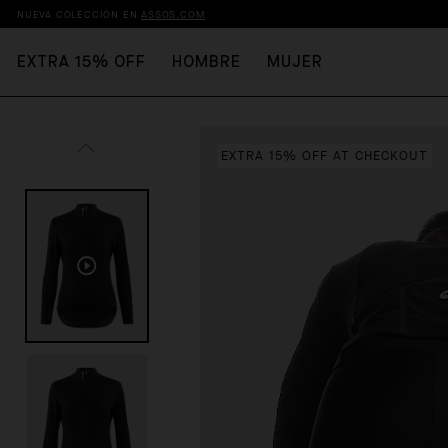
NUEVA COLECCIÓN EN
ASSOS.COM
EXTRA 15% OFF
HOMBRE
MUJER
EXTRA 15% OFF AT CHECKOUT